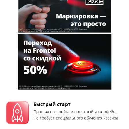
Быстрый старт
Простая настройка и понятный интерфейс.
Не требует специального обучения кассира