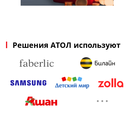
Решения АТОЛ используют