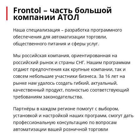
Frontol – часть большой
компании АТОЛ
Наша специализация – разработка программного
обеспечения для автоматизации торговли,
общественного питания и сферы услуг.
Мы российская компания, ориентированная на
российский рынок и страны СНГ. Нашим программам
отдают предпочтения как крупные компании, так и
совсем небольшие участники бизнеса. За 16 лет на
рынке нам удалось создать гибкий, актуальный,
качественный продукт, полностью cоответствующий
требованиям законодательства.
Партнёры в каждом регионе помогут с выбором,
установкой и настройкой наших программ, смогут дать
профессиональную консультацию по вопросам
автоматизации вашей розничной торговли