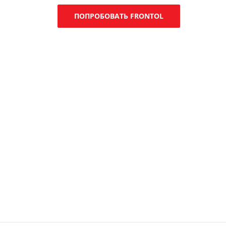
ПОПРОБОВАТЬ FRONTOL