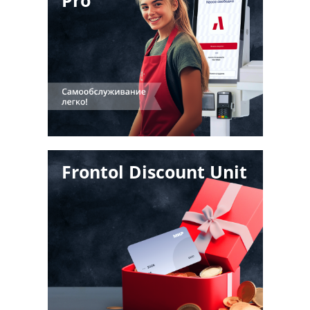
Frontol Discount Unit