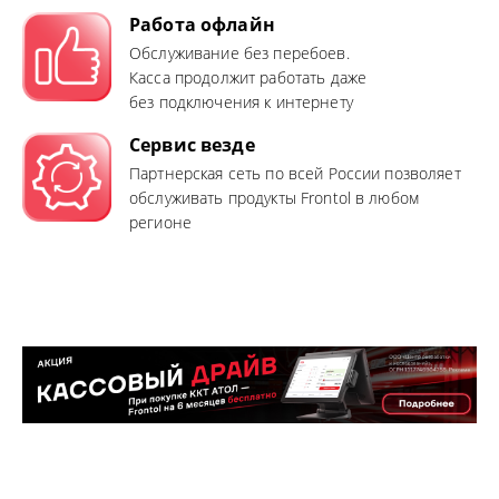
Работа офлайн
Обслуживание без перебоев.
Касса продолжит работать даже
без подключения к интернету
Сервис везде
Партнерская сеть по всей России позволяет
обслуживать продукты Frontol в любом
регионе