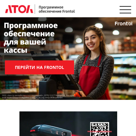
ПЕРЕЙТИ НА FRONTOL